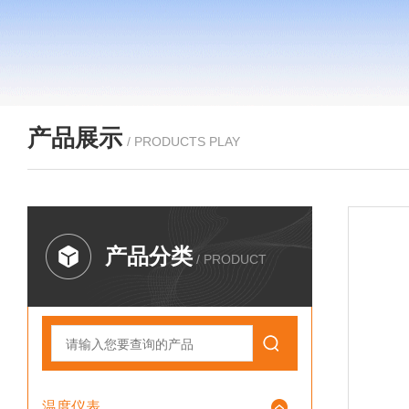
产品展示
/ PRODUCTS PLAY
产品分类
/ PRODUCT
温度仪表