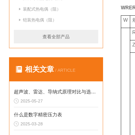
WRE
装配式热电偶（阻）
铠装热电偶（阻）
W
查看全部产品
相关文章
/ ARTICLE
超声波、雷达、导纳式原理对比与选型指南
2025-05-27
什么是数字精密压力表
2025-03-28