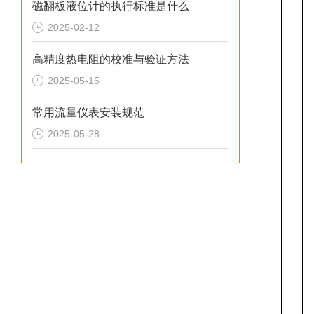
磁翻板液位计的执行标准是什么
2025-02-12
高精度热电阻的校准与验证方法
2025-05-15
常用流量仪表安装规范
2025-05-28