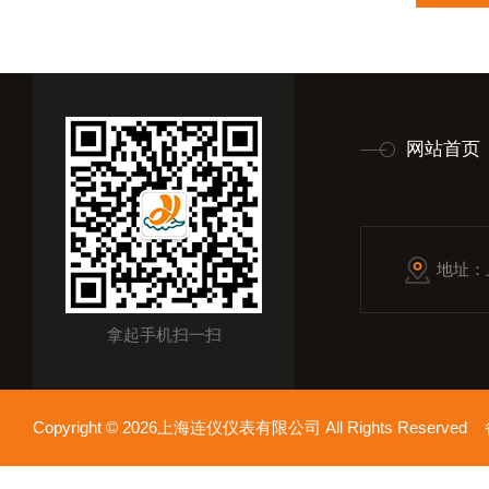
网站首页
地址：
拿起手机扫一扫
Copyright © 2026上海连仪仪表有限公司 All Rights Reserv