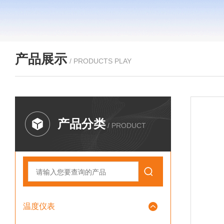
产品展示
/ PRODUCTS PLAY
产品分类
/ PRODUCT
温度仪表