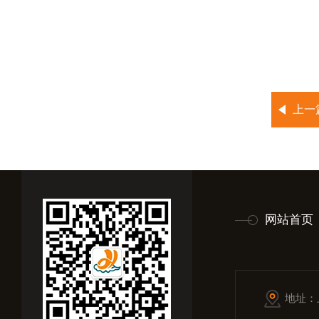
上一
网站首页
地址：