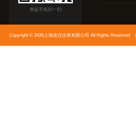
拿起手机扫一扫
Copyright © 2026上海连仪仪表有限公司 All Rights Reserv