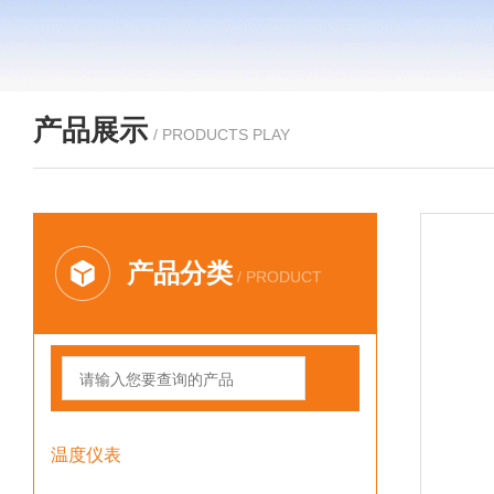
产品展示
/ PRODUCTS PLAY
产品分类
/ PRODUCT
温度仪表