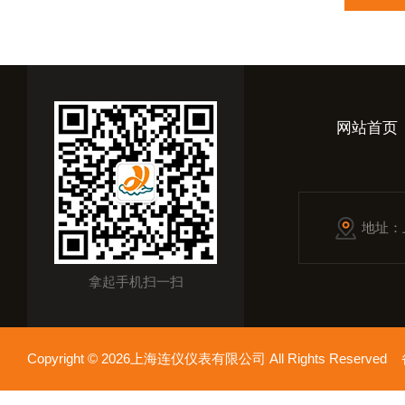
网站首页
地址：
拿起手机扫一扫
Copyright © 2026上海连仪仪表有限公司 All Rights Reserv