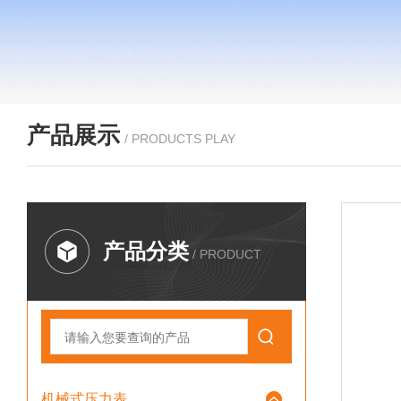
产品展示
/ PRODUCTS PLAY
产品分类
/ PRODUCT
机械式压力表