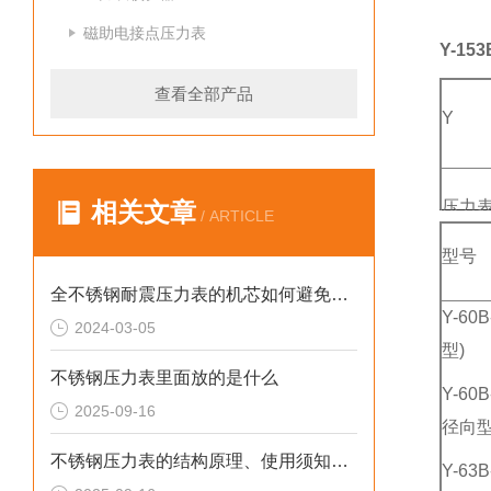
磁助电接点压力表
Y-1
查看全部产品
Y
相关文章
压力
/ ARTICLE
型号
全不锈钢耐震压力表的机芯如何避免磨损？
Y-60
2024-03-05
型)
不锈钢压力表里面放的是什么
Y-60
2025-09-16
径向型
不锈钢压力表的结构原理、使用须知、用途和特点
Y-6