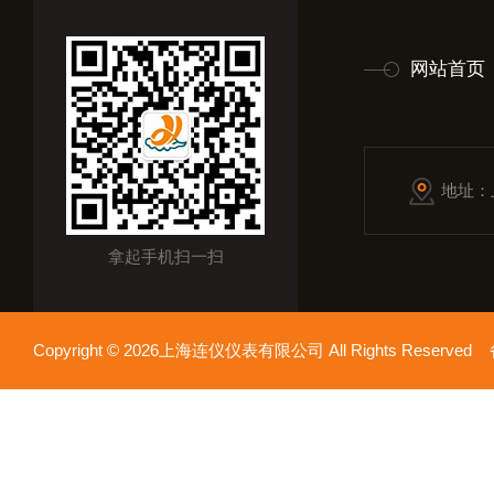
网站首页
地址：
拿起手机扫一扫
Copyright © 2026上海连仪仪表有限公司 All Rights Reserv