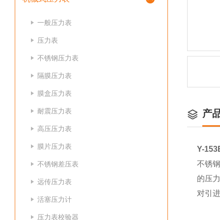
一般压力表
压力表
不锈钢压力表
隔膜压力表
膜盒压力表
耐震压力表
产
高压压力表
膜片压力表
Y-1
不锈
不锈钢差压表
的压
远传压力表
对引进
活塞压力计
压力表校验器