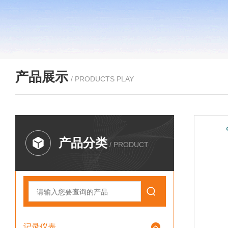
产品展示
/ PRODUCTS PLAY
产品分类
/ PRODUCT
记录仪表