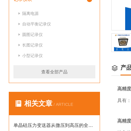
隔离电源
自动平衡记录仪
圆图记录仪
长图记录仪
小型记录仪
产
查看全部产品
高精度
具有
相关文章
/ ARTICLE
高精度
单晶硅压力变送器从微压到高压的全场景适配