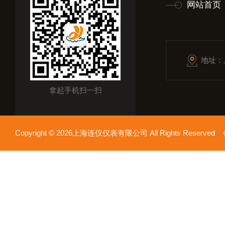
网站首页
地址：
拿起手机扫一扫
Copyright © 2026上海连仪仪表有限公司 All Rights Reserv