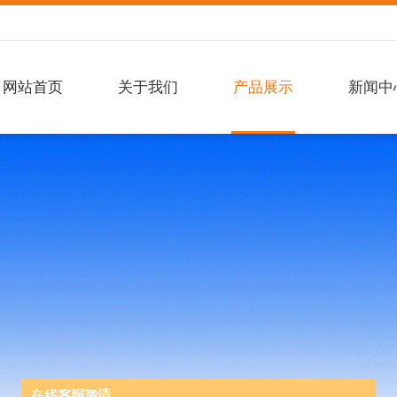
网站首页
关于我们
产品展示
新闻中