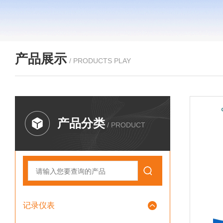
产品展示
/ PRODUCTS PLAY
产品分类
/ PRODUCT
记录仪表