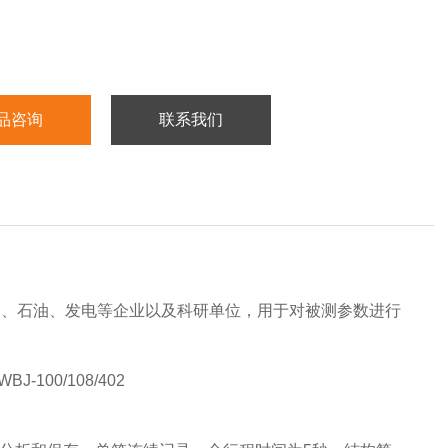
品咨询
联系我们
金、石油、发电等企业以及科研单位，用于对被测参数进行