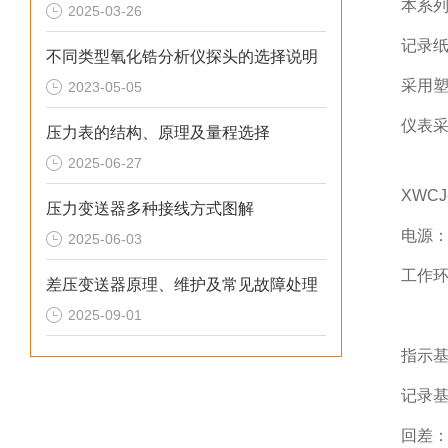
本系
2025-03-26
记录纸
不同类型氧化锆分析仪探头的选择说明
采用
2023-05-05
仪表
压力表的结构、原理及量程选择
2025-06-27
XWC
压力变送器多种接线方式图解
电源：2
2025-06-03
工作环
差压变送器原理、维护及常见故障处理
2025-09-01
相对
指示基
记录基
回差：