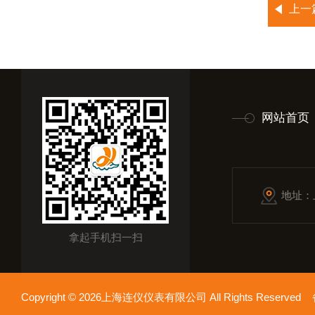
上一
网站首页
地址：
拿起手机扫一扫
Copyright © 2026上海连仪仪表有限公司 All Rights Reserv