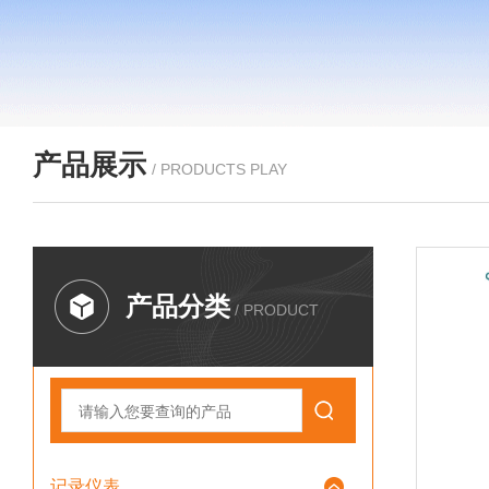
产品展示
/ PRODUCTS PLAY
产品分类
/ PRODUCT
记录仪表