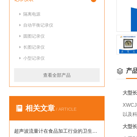
隔离电源
自动平衡记录仪
圆图记录仪
长图记录仪
小型记录仪
产
查看全部产品
大型长
XWC
相关文章
/ ARTICLE
以及
大型长
超声波流量计在食品加工行业的卫生与安全优势