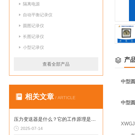
隔离电源
自动平衡记录仪
圆图记录仪
长图记录仪
小型记录仪
产
查看全部产品
中型圆图
相关文章
/ ARTICLE
中型圆图
压力变送器是什么？它的工作原理是什么？
XWG
2025-07-14