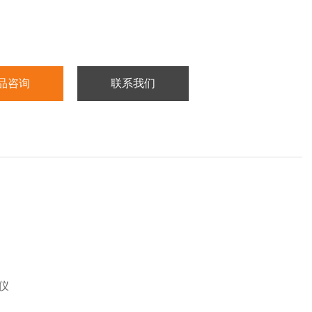
品咨询
联系我们
仪