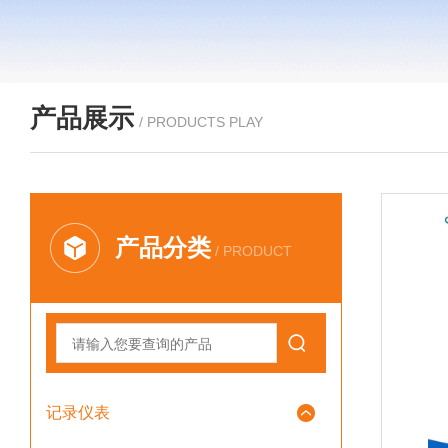
产品展示
/ PRODUCTS PLAY
产品分类
/ PRODUCT
记录仪表