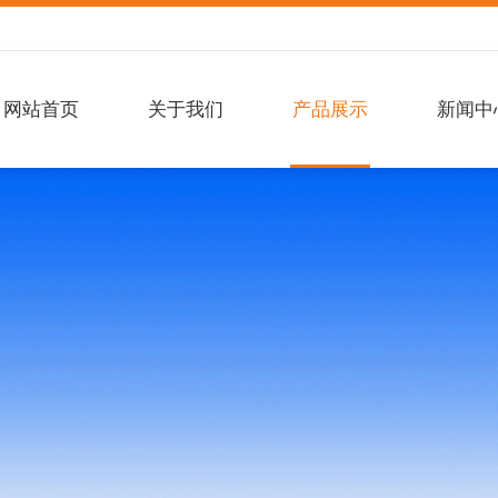
网站首页
关于我们
产品展示
新闻中