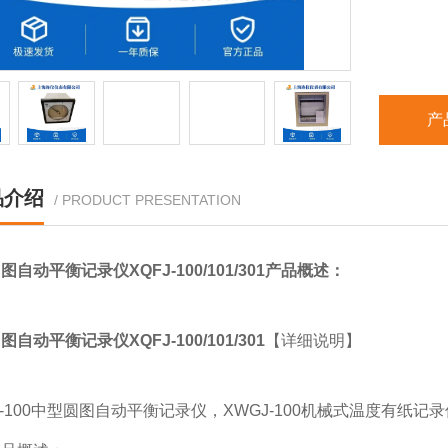
产
品介绍
/ PRODUCT PRESENTATION
自动平衡记录仪XQFJ-100/101/301
产品概述：
自动平衡记录仪XQFJ-100/101/301
【详细说明】
J-100中型圆图自动平衡记录仪，XWGJ-100机械式温度有纸记录