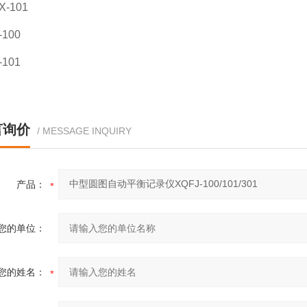
X-101
-100
-101
言询价
/ MESSAGE INQUIRY
产品：
您的单位：
您的姓名：