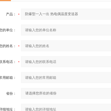
产品：
您的单位：
您的姓名：
联系电话：
常用邮箱：
省份：
详细地址：