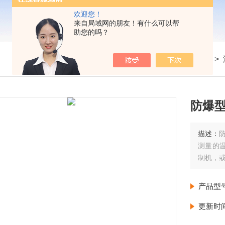
欢迎您！
来自局域网的朋友！有什么可以帮
助您的吗？
我的位置：
首页
>
产品展示
>
防爆型
描述：
测量的温
制机，
产品型
更新时