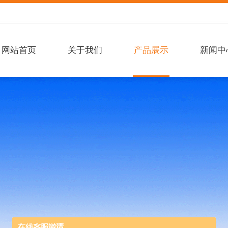
网站首页
关于我们
产品展示
新闻中