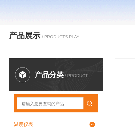
产品展示
/ PRODUCTS PLAY
产品分类
/ PRODUCT
温度仪表