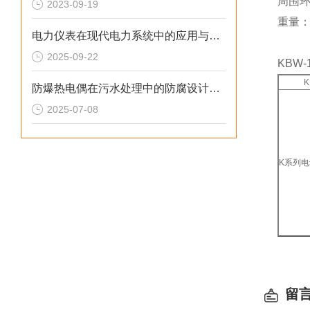
周围
2023-09-19
重量：
电力仪表在现代电力系统中的应用与发展
2025-09-22
KBW
K
防爆热电偶在污水处理中的防腐设计研究
2025-07-08
K系列
留